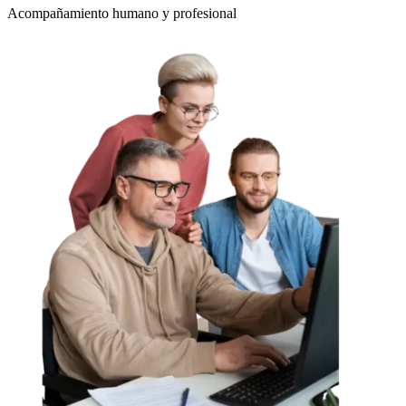
Acompañamiento humano y profesional