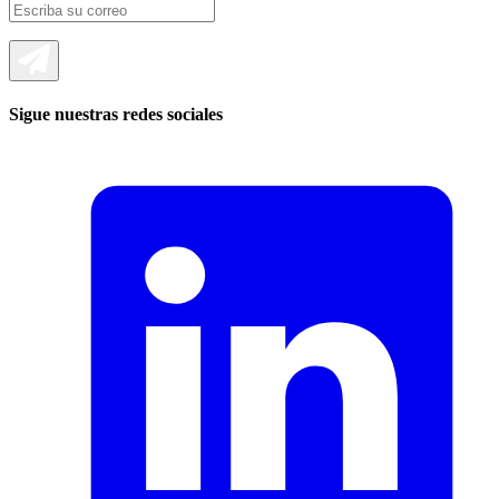
Sigue nuestras redes sociales