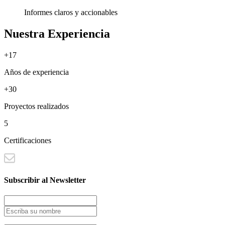
Informes claros y accionables
Nuestra Experiencia
+17
Años de experiencia
+30
Proyectos realizados
5
Certificaciones
Subscribir al Newsletter