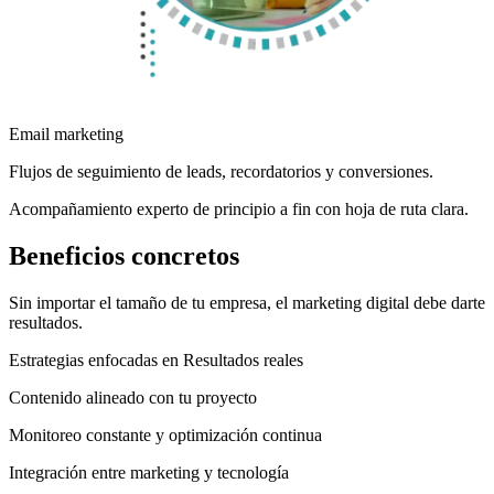
Email marketing
Flujos de seguimiento de leads, recordatorios y conversiones.
Acompañamiento experto de principio a fin con hoja de ruta clara.
Beneficios concretos
Sin importar el tamaño de tu empresa, el marketing digital debe darte
resultados.
Estrategias enfocadas en Resultados reales
Contenido alineado con tu proyecto
Monitoreo constante y optimización continua
Integración entre marketing y tecnología