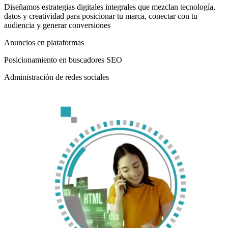
Diseñamos estrategias digitales integrales que mezclan tecnología,
datos y creatividad para posicionar tu marca, conectar con tu
audiencia y generar conversiones
Anuncios en plataformas
Posicionamiento en buscadores SEO
Administración de redes sociales