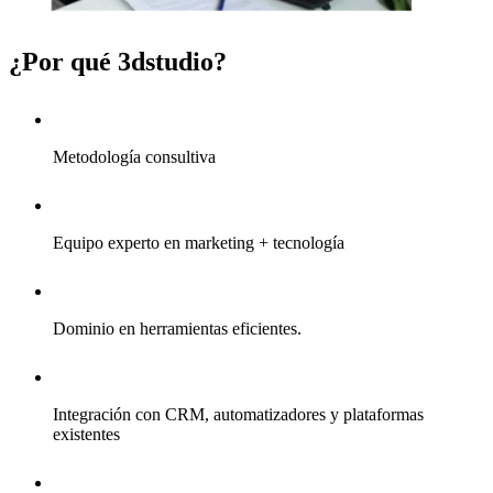
¿Por qué 3dstudio?
Metodología consultiva
Equipo experto en marketing + tecnología
Dominio en herramientas eficientes.
Integración con CRM, automatizadores y plataformas
existentes