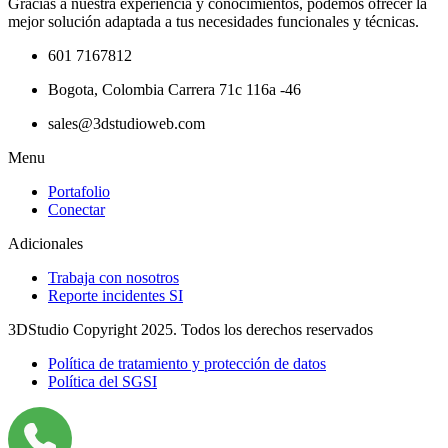
Gracias a nuestra experiencia y conocimientos, podemos ofrecer la
mejor solución adaptada a tus necesidades funcionales y técnicas.
601 7167812
Bogota, Colombia Carrera 71c 116a -46
sales@3dstudioweb.com
Menu
Portafolio
Conectar
Adicionales
Trabaja con nosotros
Reporte incidentes SI
3DStudio Copyright 2025. Todos los derechos reservados
Política de tratamiento y protección de datos
Política del SGSI