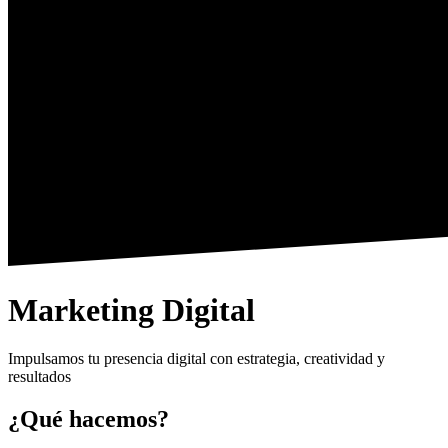
Marketing Digital
Impulsamos tu presencia digital con estrategia, creatividad y
resultados
¿Qué hacemos?