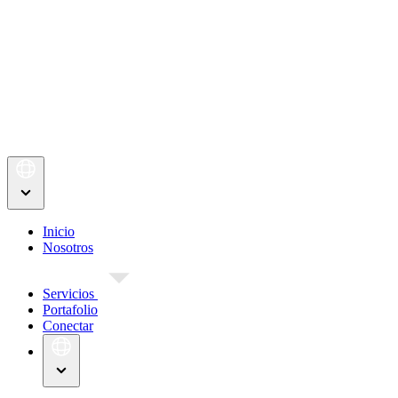
Inicio
Nosotros
Servicios
Portafolio
Conectar