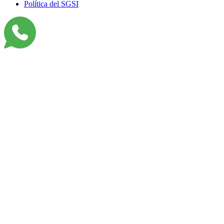
Política del SGSI