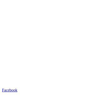
Facebook