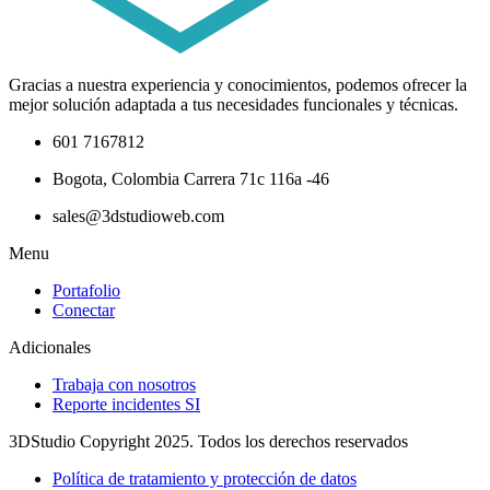
Gracias a nuestra experiencia y conocimientos, podemos ofrecer la
mejor solución adaptada a tus necesidades funcionales y técnicas.
601 7167812
Bogota, Colombia Carrera 71c 116a -46
sales@3dstudioweb.com
Menu
Portafolio
Conectar
Adicionales
Trabaja con nosotros
Reporte incidentes SI
3DStudio Copyright 2025. Todos los derechos reservados
Política de tratamiento y protección de datos