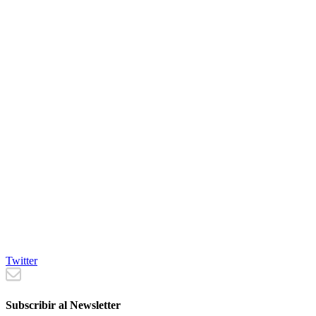
Twitter
Subscribir al Newsletter