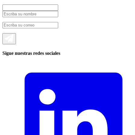
Sigue nuestras redes sociales