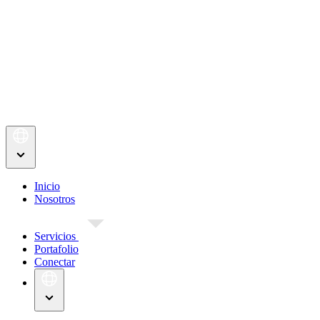
Inicio
Nosotros
Servicios
Portafolio
Conectar