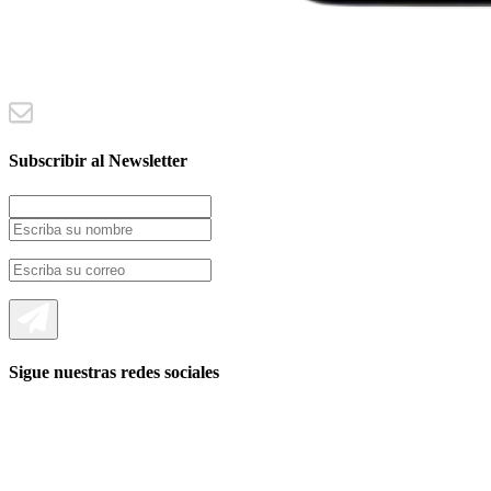
Subscribir al Newsletter
Sigue nuestras redes sociales