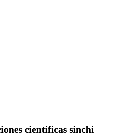
ones científicas sinchi