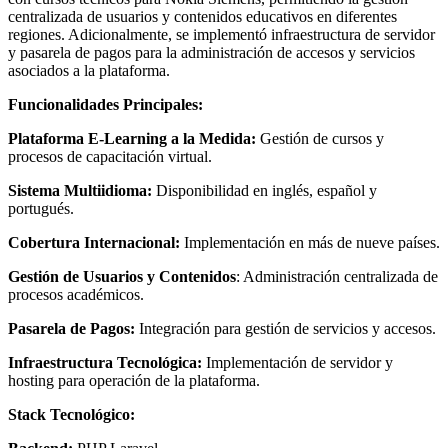
centralizada de usuarios y contenidos educativos en diferentes
regiones. Adicionalmente, se implementó infraestructura de servidor
y pasarela de pagos para la administración de accesos y servicios
asociados a la plataforma.
Funcionalidades Principales:
Plataforma E-Learning a la Medida:
Gestión de cursos y
procesos de capacitación virtual.
Sistema Multiidioma:
Disponibilidad en inglés, español y
portugués.
Cobertura Internacional:
Implementación en más de nueve países.
Gestión de Usuarios y Contenidos
: Administración centralizada de
procesos académicos.
Pasarela de Pagos:
Integración para gestión de servicios y accesos.
Infraestructura Tecnológica:
Implementación de servidor y
hosting para operación de la plataforma.
Stack Tecnológico: