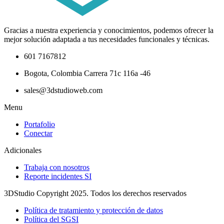
Gracias a nuestra experiencia y conocimientos, podemos ofrecer la
mejor solución adaptada a tus necesidades funcionales y técnicas.
601 7167812
Bogota, Colombia Carrera 71c 116a -46
sales@3dstudioweb.com
Menu
Portafolio
Conectar
Adicionales
Trabaja con nosotros
Reporte incidentes SI
3DStudio Copyright 2025. Todos los derechos reservados
Política de tratamiento y protección de datos
Política del SGSI